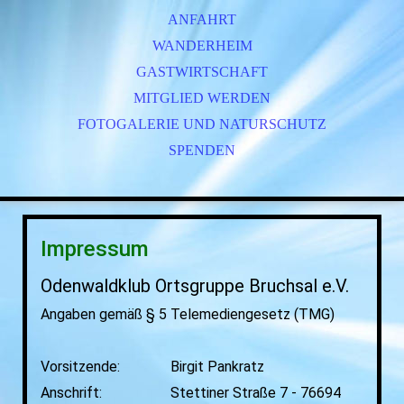
ANFAHRT
WANDERHEIM
GASTWIRTSCHAFT
MITGLIED WERDEN
FOTOGALERIE UND NATURSCHUTZ
SPENDEN
Impressum
Odenwaldklub Ortsgruppe Bruchsal e.V.
Angaben gemäß § 5 Telemediengesetz (TMG)
Vorsitzende:
Birgit Pankratz
Anschrift: Stettiner Straße 7 - 76694