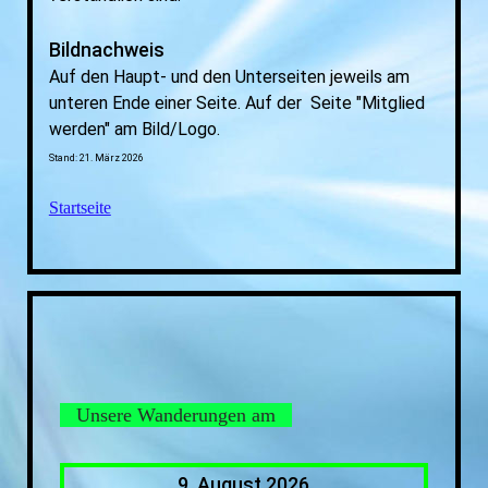
Bildnachweis
Auf den Haupt- und den Unterseiten jeweils am
unteren Ende einer Seite. Auf der Seite "Mitglied
werden" am Bild/Logo.
Stand: 21. März 2026
Startseite
Unsere Wanderungen am
9. August 2026