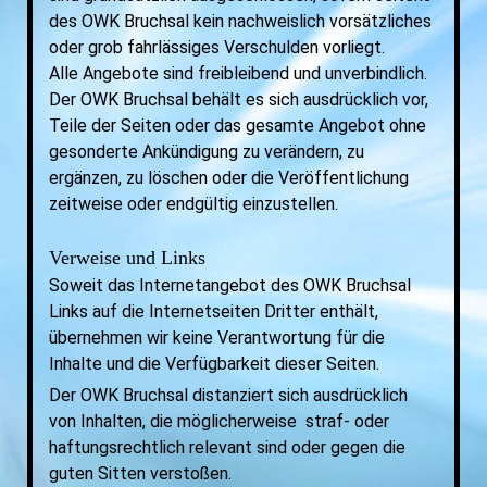
des OWK Bruchsal kein nachweislich vorsätzliches
oder grob fahrlässiges Verschulden vorliegt.
Alle Angebote sind freibleibend und unverbindlich.
Der OWK Bruchsal behält es sich ausdrücklich vor,
Teile der Seiten oder das gesamte Angebot ohne
gesonderte Ankündigung zu verändern, zu
ergänzen, zu löschen oder die Veröffentlichung
zeitweise oder endgültig einzustellen.
Verweise und Links
Soweit das Internetangebot des OWK Bruchsal
Links auf die Internetseiten Dritter enthält,
übernehmen wir keine Verantwortung für die
Inhalte und die Verfügbarkeit dieser Seiten.
Der OWK Bruchsal distanziert sich ausdrücklich
von Inhalten, die möglicherweise straf- oder
haftungsrechtlich relevant sind oder gegen die
guten Sitten verstoßen.