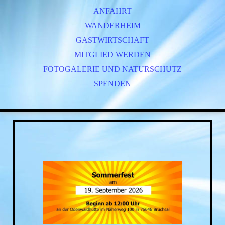
ANFAHRT
WANDERHEIM
GASTWIRTSCHAFT
MITGLIED WERDEN
FOTOGALERIE UND NATURSCHUTZ
SPENDEN