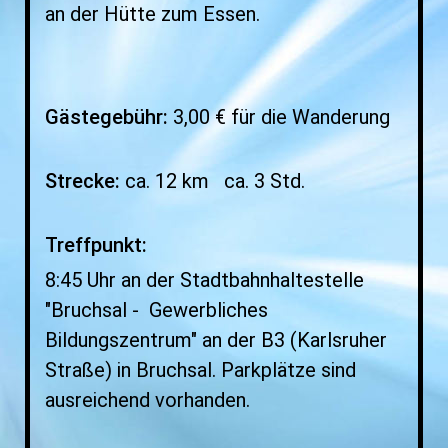
an der Hütte zum Essen.
Gästegebühr:
3,00 € für die Wanderung
Strecke:
ca. 12 km ca. 3 Std.
Treffpunkt:
8:45 Uhr an der Stadtbahnhaltestelle
"Bruchsal - Gewerbliches
Bildungszentrum" an der B3 (Karlsruher
Straße) in Bruchsal. Parkplätze sind
ausreichend vorhanden.