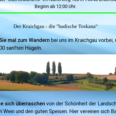
Beginn ab 12:00 Uhr.
Der Kraichgau - die "badische Toskana"
Sie mal zum Wandern
bei uns im Kraichgau vorbei,
00
sanften Hügeln
.
ie sich überraschen
von der Schönheit der Landsch
n
Wein und den guten Speisen. Hier vereinen sich B